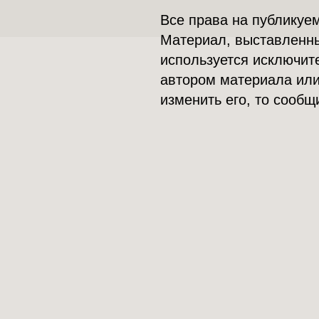
Все права на публикуе
Материал, выставленны
используется исключит
автором материала или
изменить его, то сообщ